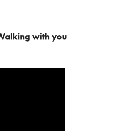
alking with you