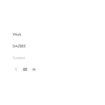
Work
DAZBEE
Contact